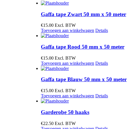
Gaffa tape Zwart 50 mm x 50 meter
€
15.00
Excl. BTW
Toevoegen aan winkelwagen
Details
Gaffa tape Rood 50 mm x 50 meter
€
15.00
Excl. BTW
Toevoegen aan winkelwagen
Details
Gaffa tape Blauw 50 mm x 50 meter
€
15.00
Excl. BTW
Toevoegen aan winkelwagen
Details
Garderobe 50 haaks
€
22.50
Excl. BTW
Toevoegen aan winkelwagen
Details