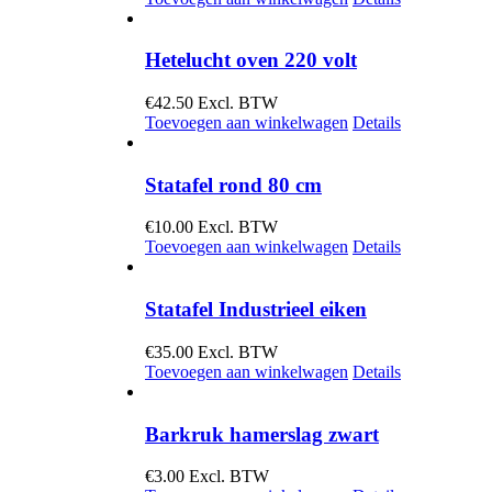
Hetelucht oven 220 volt
€
42.50
Excl. BTW
Toevoegen aan winkelwagen
Details
Statafel rond 80 cm
€
10.00
Excl. BTW
Toevoegen aan winkelwagen
Details
Statafel Industrieel eiken
€
35.00
Excl. BTW
Toevoegen aan winkelwagen
Details
Barkruk hamerslag zwart
€
3.00
Excl. BTW